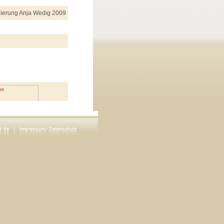
nierung Anja Wedig 2009