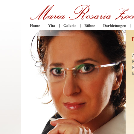
Home
|
Vita
|
Galerie
|
Bühne
|
Darbietungen
|