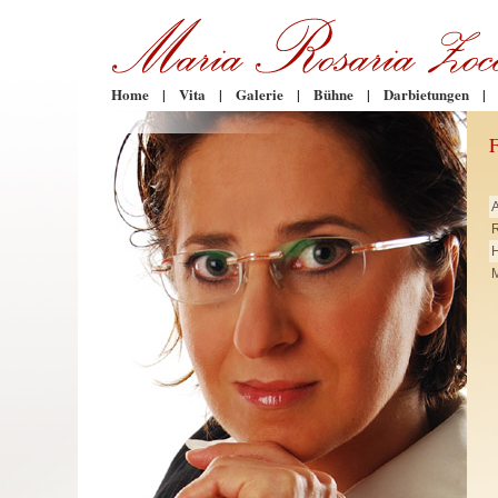
Home
|
Vita
|
Galerie
|
Bühne
|
Darbietungen
|