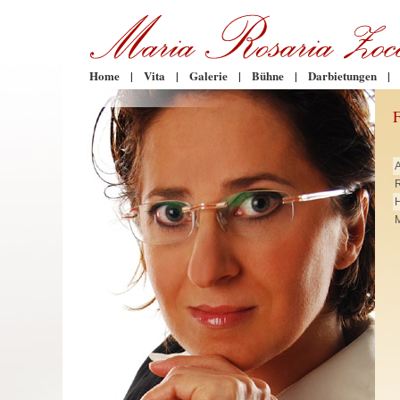
Home
|
Vita
|
Galerie
|
Bühne
|
Darbietungen
|