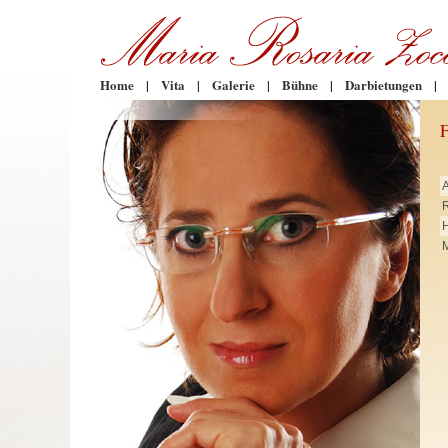
Home
|
Vita
|
Galerie
|
Bühne
|
Darbietungen
|