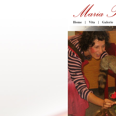
Home
|
Vita
|
Galerie