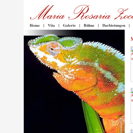
Home
|
Vita
|
Galerie
|
Bühne
|
Darbietungen
|