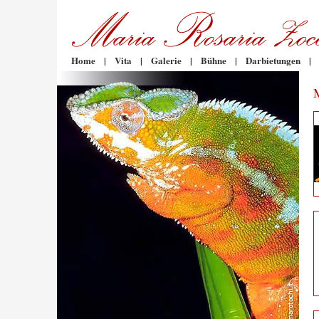
Home
|
Vita
|
Galerie
|
Bühne
|
Darbietungen
|